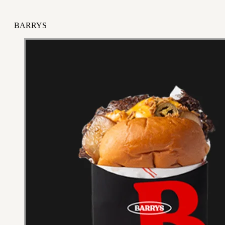
BARRYS