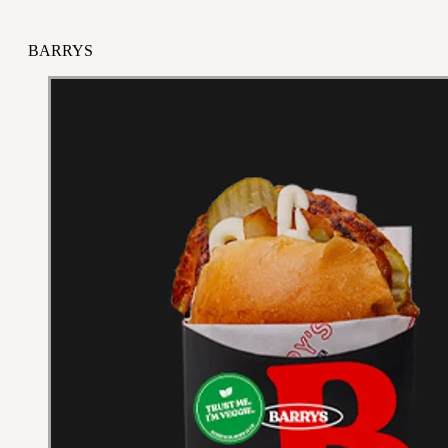
BARRYS