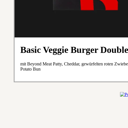
Basic Veggie Burger Doubl
mit Beyond Meat Patty, Cheddar, gewürfelten roten Zwiebe
Potato Bun