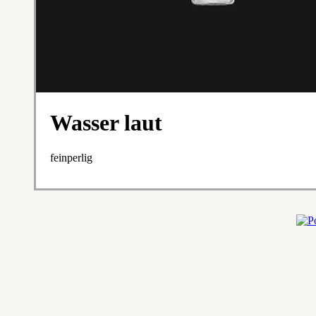
Wasser laut
feinperlig