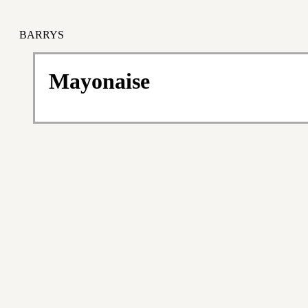
BARRYS
Mayonaise