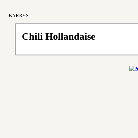
BARRYS
Chili Hollandaise