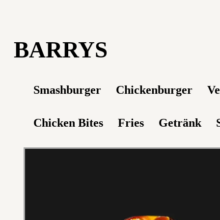
BARRYS
Smashburger
Chickenburger
Ve
Chicken Bites
Fries
Getränk