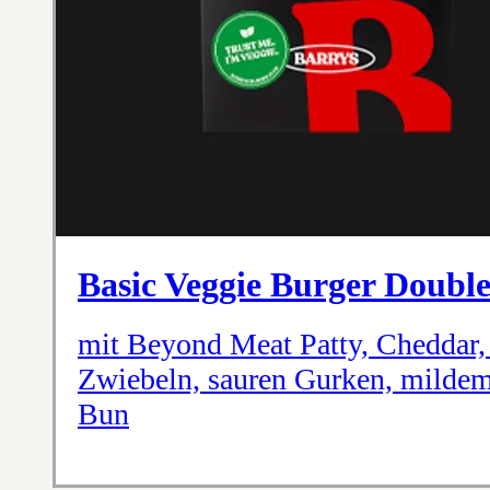
Basic Veggie Burger Doubl
mit Beyond Meat Patty, Cheddar, 
Zwiebeln, sauren Gurken, mildem
Bun