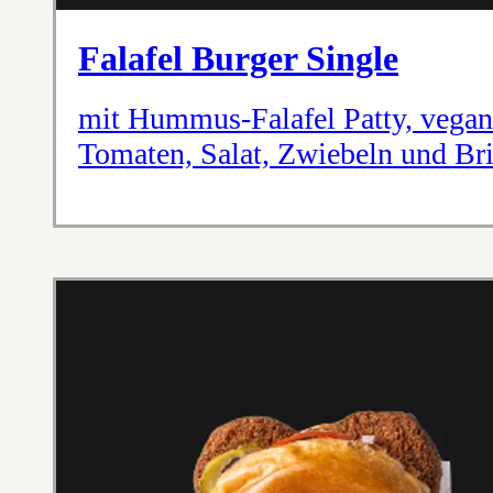
Falafel Burger Single
mit Hummus-Falafel Patty, vegan
Tomaten, Salat, Zwiebeln und Br