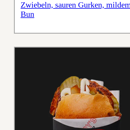
Zwiebeln, sauren Gurken, mildem
Bun