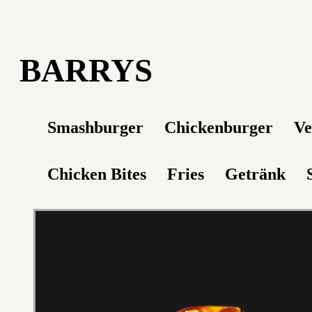
BARRYS
Smashburger
Chickenburger
Ve
Chicken Bites
Fries
Getränk