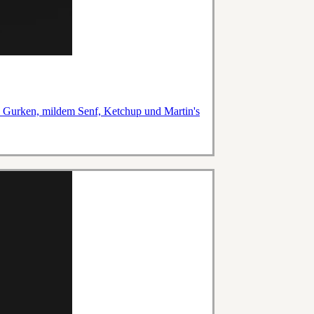
en Gurken, mildem Senf, Ketchup und Martin's