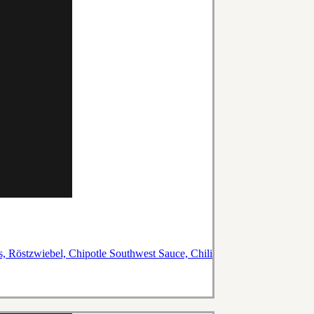
s, Röstzwiebel, Chipotle Southwest Sauce, Chili