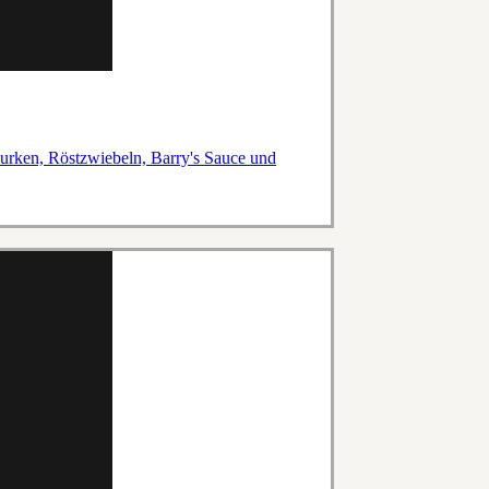
Gurken, Röstzwiebeln, Barry's Sauce und