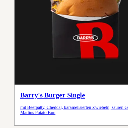
Barry's Burger Single
mit Beefpatty, Cheddar, karamelisierten Zwiebeln, sauren 
Martins Potato Bun