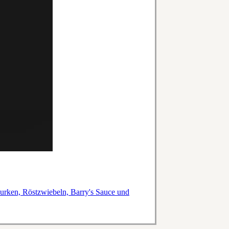
Gurken, Röstzwiebeln, Barry's Sauce und