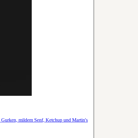
en Gurken, mildem Senf, Ketchup und Martin's