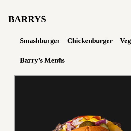
BARRYS
Smashburger
Chickenburger
Veg
Barry’s Menüs