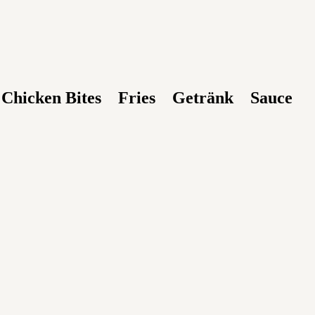
Chicken Bites
Fries
Getränk
Sauce