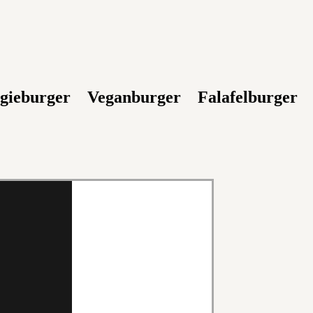
gieburger
Veganburger
Falafelburger