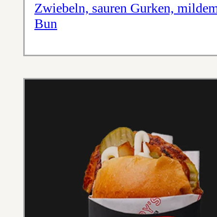
Zwiebeln, sauren Gurken, mildem
Bun