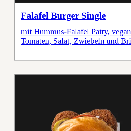
Falafel Burger Single
mit Hummus-Falafel Patty, vegan
Tomaten, Salat, Zwiebeln und Br