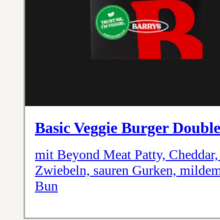
Basic Veggie Burger Doubl
mit Beyond Meat Patty, Cheddar, 
Zwiebeln, sauren Gurken, mildem
Bun