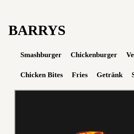
BARRYS
Smashburger
Chickenburger
Ve
Chicken Bites
Fries
Getränk